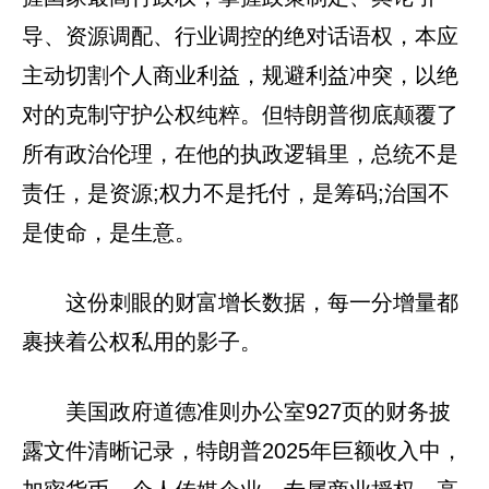
导、资源调配、行业调控的绝对话语权，本应
主动切割个人商业利益，规避利益冲突，以绝
对的克制守护公权纯粹。但特朗普彻底颠覆了
所有政治伦理，在他的执政逻辑里，总统不是
责任，是资源;权力不是托付，是筹码;治国不
是使命，是生意。
这份刺眼的财富增长数据，每一分增量都
裹挟着公权私用的影子。
美国政府道德准则办公室927页的财务披
露文件清晰记录，特朗普2025年巨额收入中，