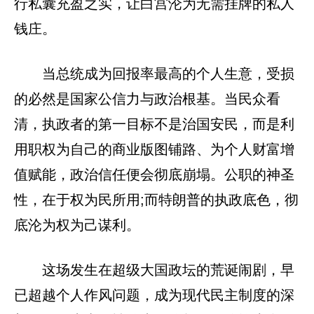
行私囊充盈之实，让白宫沦为无需挂牌的私人
钱庄。
当总统成为回报率最高的个人生意，受损
的必然是国家公信力与政治根基。当民众看
清，执政者的第一目标不是治国安民，而是利
用职权为自己的商业版图铺路、为个人财富增
值赋能，政治信任便会彻底崩塌。公职的神圣
性，在于权为民所用;而特朗普的执政底色，彻
底沦为权为己谋利。
这场发生在超级大国政坛的荒诞闹剧，早
已超越个人作风问题，成为现代民主制度的深