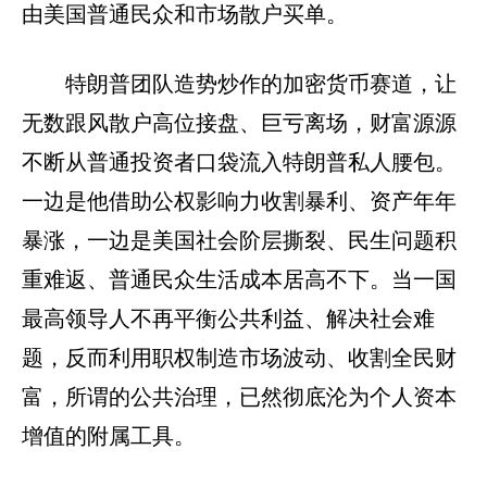
由美国普通民众和市场散户买单。
特朗普团队造势炒作的加密货币赛道，让
无数跟风散户高位接盘、巨亏离场，财富源源
不断从普通投资者口袋流入特朗普私人腰包。
一边是他借助公权影响力收割暴利、资产年年
暴涨，一边是美国社会阶层撕裂、民生问题积
重难返、普通民众生活成本居高不下。当一国
最高领导人不再平衡公共利益、解决社会难
题，反而利用职权制造市场波动、收割全民财
富，所谓的公共治理，已然彻底沦为个人资本
增值的附属工具。