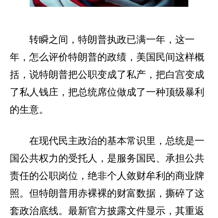
转瞬之间，特朗普执政已满一年，这一
年，怎么评价特朗普的政绩，美国民间这样概
括，说特朗普把公职变成了私产，把白宫变成
了私人钱庄，把总统席位做成了一种顶级暴利
的生意。
在现代民主政治的基本常识里，总统是一
国公共权力的受托人，是服务国民、承担公共
责任的公职岗位，绝非个人敛财牟利的商业牌
照。但特朗普用赤裸裸的财富数据，撕碎了这
套政治底线。最新官方披露文件显示，其重返