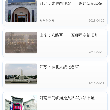
河北：走进白洋淀——雁翎队纪念馆
2018-04-19
红色文化网
山东：八路军一一五师司令部旧址
2018-04-18
江苏：宿北大战纪念馆
2018-04-17
河南三门峡渑池八路军兵站旧址