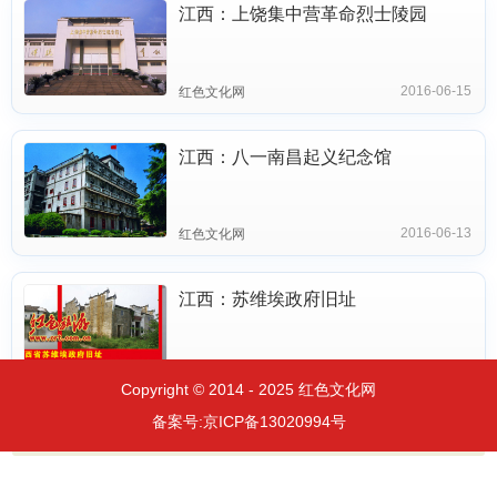
江西：上饶集中营革命烈士陵园
2016-06-15
红色文化网
江西：八一南昌起义纪念馆
2016-06-13
红色文化网
江西：苏维埃政府旧址
2016-06-11
Copyright © 2014 - 2025 红色文化网
备案号:
京ICP备13020994号
查看更多