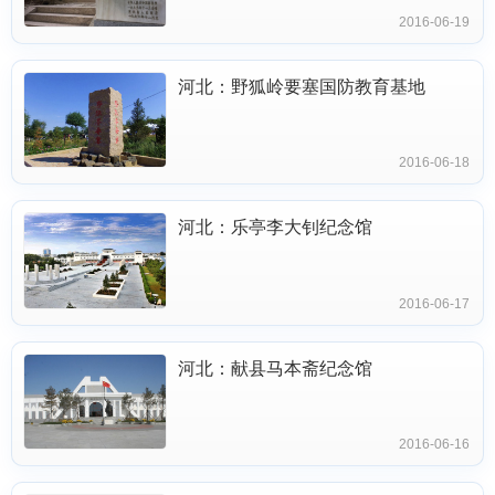
2016-06-19
河北：野狐岭要塞国防教育基地
2016-06-18
河北：乐亭李大钊纪念馆
2016-06-17
河北：献县马本斋纪念馆
2016-06-16