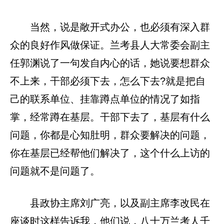
当然，说是敞开式办公，也必须有深入群
众的良好作风做保证。兰考县人大常委会副主
任郭渊说了一句发自内心的话，她说要想群众
不上来，干部必须下去，怎么下去?就是把自
己的联系单位、挂靠蹲点单位的情况了如指
掌，经常蹲在基层。干部下去了，基层有什么
问题，你都是心知肚明，群众要解决的问题，
你在基层已经帮他们解决了，这个什么上访的
问题就不是问题了。
县政协主席刘广亮，以及副主席李改民在
座谈时这样告诉我，他们说，八十万兰考人千