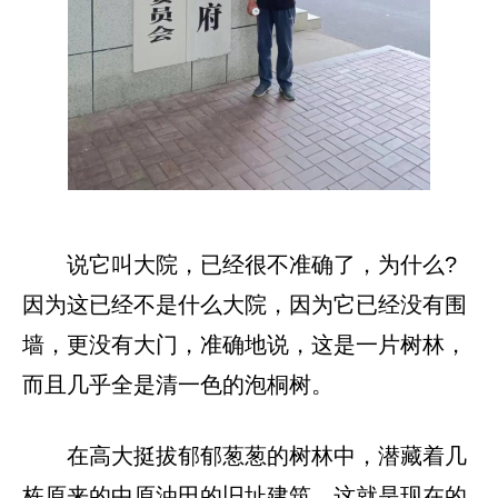
说它叫大院，已经很不准确了，为什么?
因为这已经不是什么大院，因为它已经没有围
墙，更没有大门，准确地说，这是一片树林，
而且几乎全是清一色的泡桐树。
在高大挺拔郁郁葱葱的树林中，潜藏着几
栋原来的中原油田的旧址建筑，这就是现在的