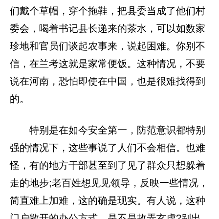
们戴个草帽，穿个拖鞋，把县委当成了他们村
委会，喝着书记县长递来的茶水，可以如数家
珍地和官员们谈起农事来，说起困难。你别不
信，在兰考这就是家常便饭。这种情况，不要
说在河南，恐怕即使在中国，也是很难找得到
的。
特别是在如今安全第一，防范意识都特别
强的情况下，这些事说了人们不会相信。也难
怪，有的地方干部甚至到了见了群众只想躲着
走的地步;老百姓想见见领导，反映一些情况，
简直难上加难，这的确是现实。有人说，这种
门户敞开的办公方式，是不是故弄玄虚?别出