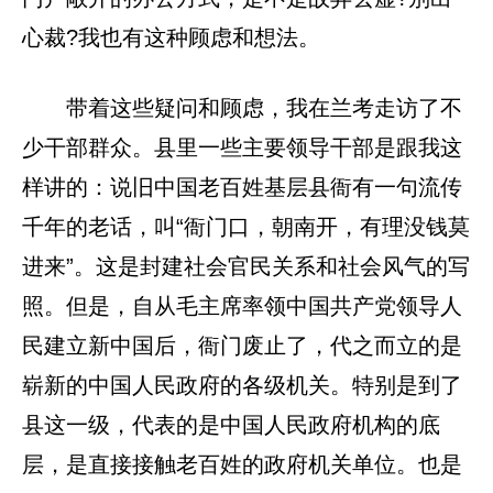
心裁?我也有这种顾虑和想法。
带着这些疑问和顾虑，我在兰考走访了不
少干部群众。县里一些主要领导干部是跟我这
样讲的：说旧中国老百姓基层县衙有一句流传
千年的老话，叫“衙门口，朝南开，有理没钱莫
进来”。这是封建社会官民关系和社会风气的写
照。但是，自从毛主席率领中国共产党领导人
民建立新中国后，衙门废止了，代之而立的是
崭新的中国人民政府的各级机关。特别是到了
县这一级，代表的是中国人民政府机构的底
层，是直接接触老百姓的政府机关单位。也是