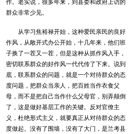
作。老实说，很多年来，到县委和政府上访的
群众非常少见。
从学习焦裕禄开始，这种爱民亲民的良好
作风，从敞开式办公开始，十几年来，他们班
子换了一茬又一茬，但是这种从抓作风入手，
密切联系群众的好作风一代代传了下来。说到
底，联系群众的问题，就是一个对待群众的态
度问题，把群众当亲人，把百姓当作衣食父
母，而不是把自己当作什么父母官，别弄颠倒
了，这是做好基层工作的关键。反对官僚主
义，杜绝形式主义，就要真正从对待群众的态
度做起。没有了围墙，没有了大门，是兰考县