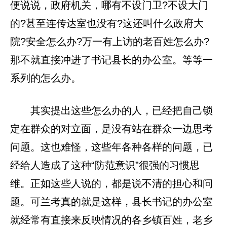
便说说，政府机关，哪有不设门卫?不设大门
的?甚至连传达室也没有?这还叫什么政府大
院?安全怎么办?万一有上访的老百姓怎么办?
那不就直接冲进了书记县长的办公室。等等一
系列的怎么办。
其实提出这些怎么办的人，已经把自己锁
定在群众的对立面，是没有站在群众一边思考
问题。这也难怪，这些年各种各样的问题，已
经给人造成了这种“防范意识”很强的习惯思
维。正如这些人说的，都是说不清的担心和问
题。可兰考真的就是这样，县长书记的办公室
就经常有直接来反映情况的各乡镇百姓，老乡