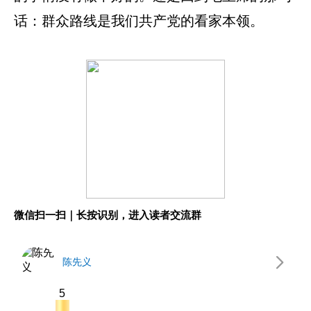
话：群众路线是我们共产党的看家本领。
微信扫一扫｜长按识别，进入读者交流群
陈先义
5