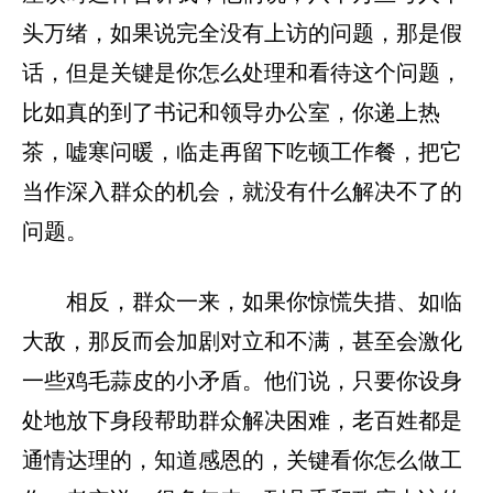
头万绪，如果说完全没有上访的问题，那是假
话，但是关键是你怎么处理和看待这个问题，
比如真的到了书记和领导办公室，你递上热
茶，嘘寒问暖，临走再留下吃顿工作餐，把它
当作深入群众的机会，就没有什么解决不了的
问题。
相反，群众一来，如果你惊慌失措、如临
大敌，那反而会加剧对立和不满，甚至会激化
一些鸡毛蒜皮的小矛盾。他们说，只要你设身
处地放下身段帮助群众解决困难，老百姓都是
通情达理的，知道感恩的，关键看你怎么做工