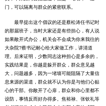
门，可以隔离与群众的紧密联系。
最早提出这个倡议的还是蔡松涛任书记时
的那届班子，当时大家还是有些担心，有人说
如果敞开式办公，机关会不会成为你来我往的
大杂院?蔡书记耐心给大家做工作，讲清道
理。后来证明，少数同志这种担心是多余的，
实践结果是，你越是躲开群众，群众意见越
大，问题越多，因为一堵墙可能阻隔了大量信
息来源的渠道，群众就不认为你是与他们心贴
心的干部。你敞开了心扉，群众和你心里都不
设防，事情反而好办得多。焦裕禄、张钦礼等