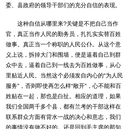
委、县政府的领导干部们的充分自信的表现。
这种自信从哪里来?关键是不把自己当作
官，真正当作人民的勤务员，扎扎实实替百姓
做事。真正当一个称职的人民公仆。从这个意
义上说，拆掉大门和围墙，便是逼着自己到群
众中去，逼着自己到一线去为百姓做事，从心
里贴近人民。当然这个必须发自内心的“为人民
服务”，否则即使再怎么样“敞开”，心不能和百
姓贴在一起，那也是白扯。相应的道理，如果
我们全国两千多个县，都有兰考的干部这样在
联系群众方面有背水一战的决心和意志，我们
的事情没有做不好的。还是回到毛主席的那句