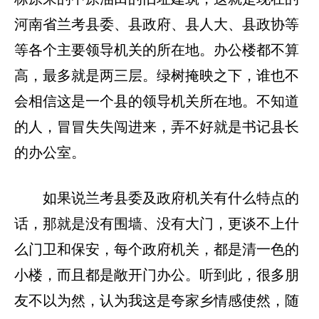
河南省兰考县委、县政府、县人大、县政协等
等各个主要领导机关的所在地。办公楼都不算
高，最多就是两三层。绿树掩映之下，谁也不
会相信这是一个县的领导机关所在地。不知道
的人，冒冒失失闯进来，弄不好就是书记县长
的办公室。
如果说兰考县委及政府机关有什么特点的
话，那就是没有围墙、没有大门，更谈不上什
么门卫和保安，每个政府机关，都是清一色的
小楼，而且都是敞开门办公。听到此，很多朋
友不以为然，认为我这是夸家乡情感使然，随