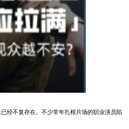
象已经不复存在。不少常年扎根片场的职业演员陷