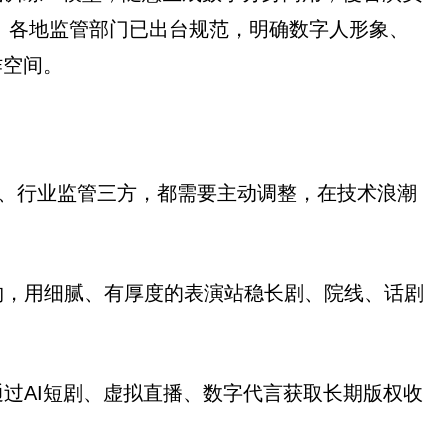
碑。各地监管部门已出台规范，明确数字人形象、
作空间。
司、行业监管三方，都需要主动调整，在技术浪潮
物，用细腻、有厚度的表演站稳长剧、院线、话剧
过AI短剧、虚拟直播、数字代言获取长期版权收