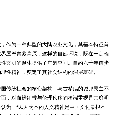
化，作为一种典型的大陆农业文化，其基本特征首
世界屋脊青藏高原，这样的自然环境，既在一定程
续性文明的诞生提供了广阔空间。自约六千年前步
的理性精神，奠定了其社会结构的深层基础。
中国传统社会的核心架构。与古希腊的城邦民主不
方面，对血缘纽带与伦理秩序的极端重视是其鲜明
认为，“以人为本的人文精神是中国文化最根本