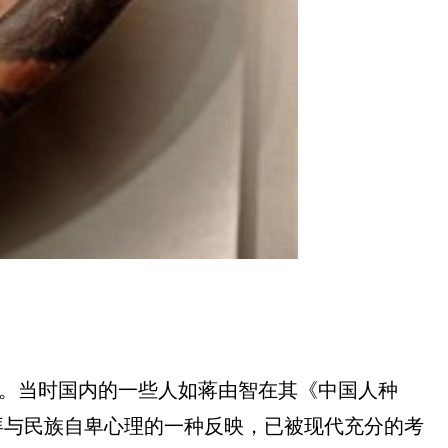
的。当时国内的一些人如蒋由智在其《中国人种
拜与民族自卑心理的一种反映，已被现代充分的考