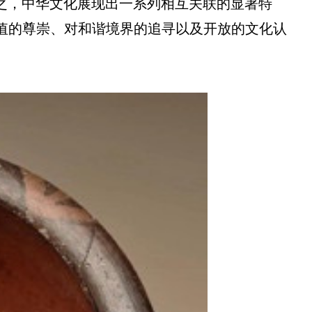
之，中华文化展现出一系列相互关联的显著特
价值的尊崇、对和谐境界的追寻以及开放的文化认