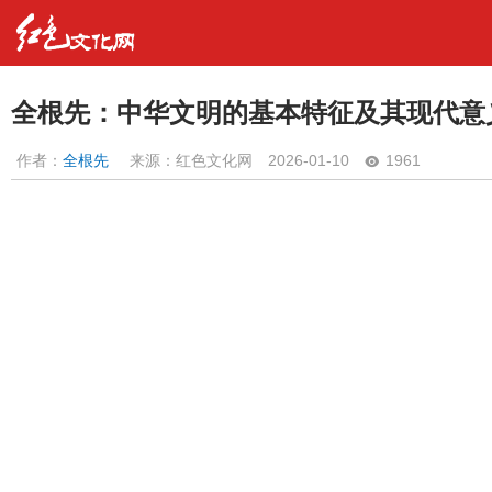
全根先：中华文明的基本特征及其现代意
作者：
全根先
来源：红色文化网
2026-01-10
1961