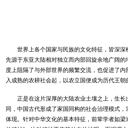
世界上各个国家与民族的文化特征，皆深深
先源于东亚大陆相对独立而内部回旋余地广阔的
度上阻隔了与外部世界的频繁交流，也促进了内
入成熟的农耕社会起，以农立国便成为历代王朝
正是在这片深厚的大陆农业土壤之上，生长
同，中国古代形成了家国同构的社会治理模式，
体现。针对中华文化的基本特征，前辈学者如梁