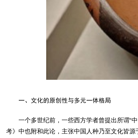
一、文化的原创性与多元一体格局
一个多世纪前，一些西方学者曾提出所谓“
考》中也附和此论，主张中国人种乃至文化皆源