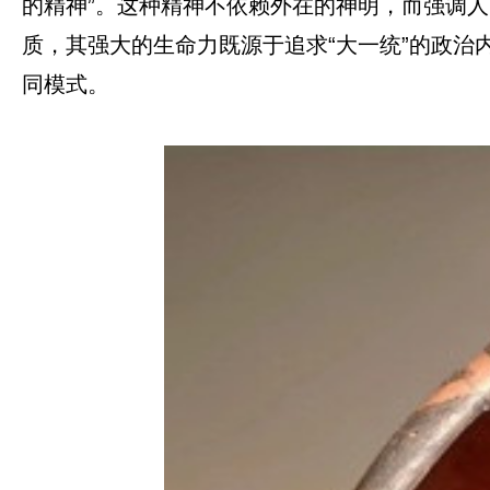
的精神”。这种精神不依赖外在的神明，而强调
质，其强大的生命力既源于追求“大一统”的政治
同模式。