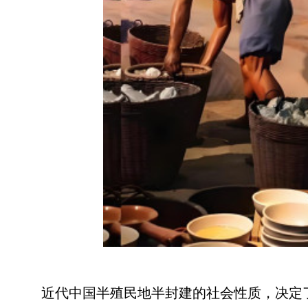
近代中国半殖民地半封建的社会性质，决定