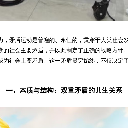
力，矛盾运动是普遍的、永恒的，贯穿于人类社会
期的社会主要矛盾，并以此制定了正确的战略方针
成为社会主要矛盾。这一矛盾贯穿始终，不仅决定
一、本质与结构：双重矛盾的共生关系