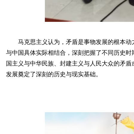
马克思主义认为，矛盾是事物发展的根本动
与中国具体实际相结合，深刻把握了不同历史时
国主义与中华民族、封建主义与人民大众的矛盾
发展奠定了深刻的历史与现实基础。