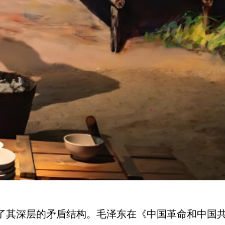
了其深层的矛盾结构。毛泽东在《中国革命和中国共