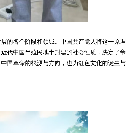
发展的各个阶段和领域。中国共产党人将这一原理
。近代中国半殖民地半封建的社会性质，决定了帝
了中国革命的根源与方向，也为红色文化的诞生与