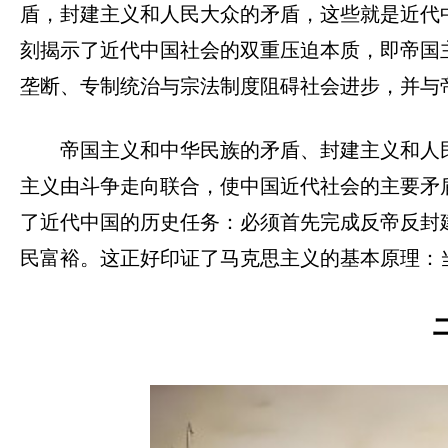
盾，封建主义和人民大众的矛盾，这些就是近代中
刻揭示了近代中国社会的双重压迫本质，即帝国
垄断、专制统治与宗法制度阻碍社会进步，并与
帝国主义和中华民族的矛盾、封建主义和人
主义由斗争走向联合，使中国近代社会的主要矛
了近代中国的历史任务：必须首先完成反帝反封
民富裕。这正好印证了马克思主义的基本原理：