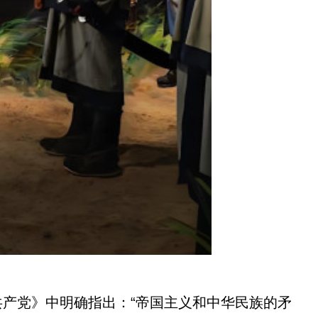
产党》中明确指出：“帝国主义和中华民族的矛