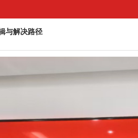
辑与解决路径